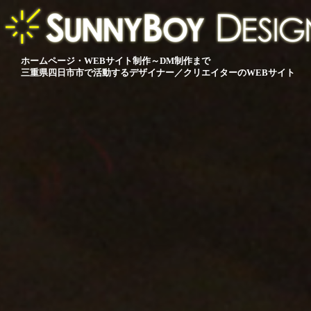
ホームページ・WEBサイト制作～DM制作まで
三重県四日市市で活動するデザイナー／クリエイターのWEBサイト